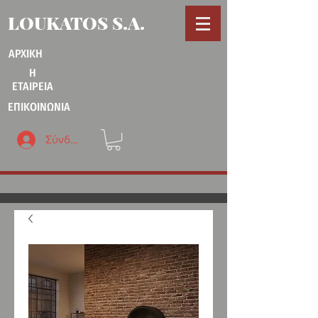
LOUKATOS S.A.
ΑΡΧΙΚΗ
Η
ΕΤΑΙΡΕΙΑ
ΕΠΙΚΟΙΝΩΝΙΑ
Σύνδεση