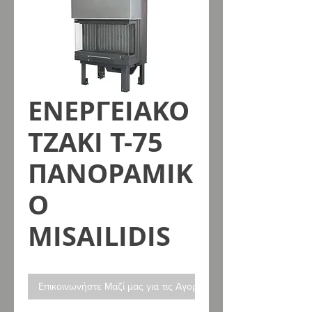
ΕΝΕΡΓΕΙΑΚΟ
ΤΖΑΚΙ Τ-75
ΠΑΝΟΡΑΜΙΚ
Ο
MISAILIDIS
Επικοινωνήστε Μαζί μας για τις Αγορές σας