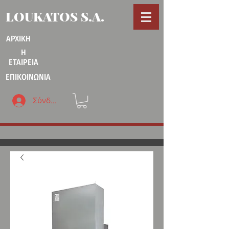
LOUKATOS S.A.
ΑΡΧΙΚΗ
Η
ΕΤΑΙΡΕΙΑ
ΕΠΙΚΟΙΝΩΝΙΑ
Σύνδεση