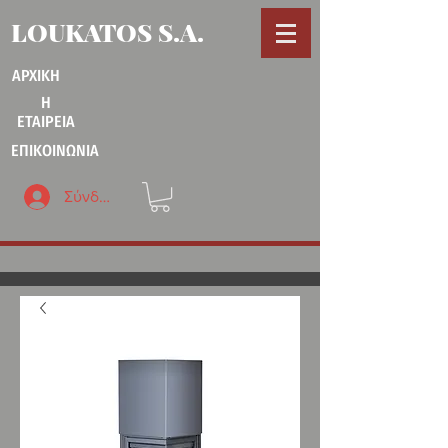
LOUKATOS S.A.
ΑΡΧΙΚΗ
Η
ΕΤΑΙΡΕΙΑ
ΕΠΙΚΟΙΝΩΝΙΑ
Σύνδεση