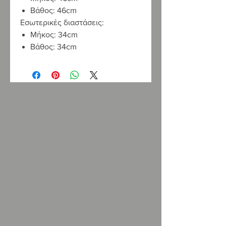
Βάθος: 46cm
Εσωτερικές διαστάσεις:
Μήκος: 34cm
Βάθος: 34cm