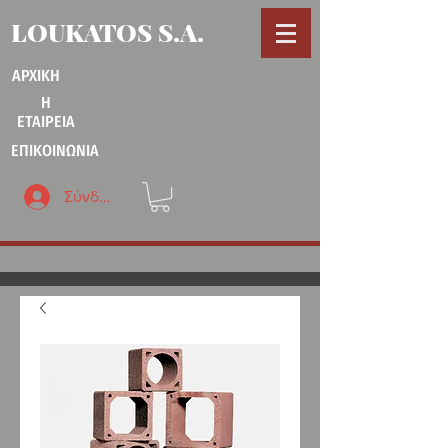
LOUKATOS S.A.
ΑΡΧΙΚΗ
Η
ΕΤΑΙΡΕΙΑ
ΕΠΙΚΟΙΝΩΝΙΑ
Σύνδεση