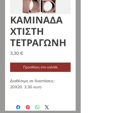
ΚΑΜΙΝΑΔΑ
ΧΤΙΣΤΗ
ΤΕΤΡΑΓΩΝΗ
Τιμή
3,30 €
Προσθήκη στο καλάθι
Διαθέσιμη σε διαστάσεις:
20Χ20 3.30 euro