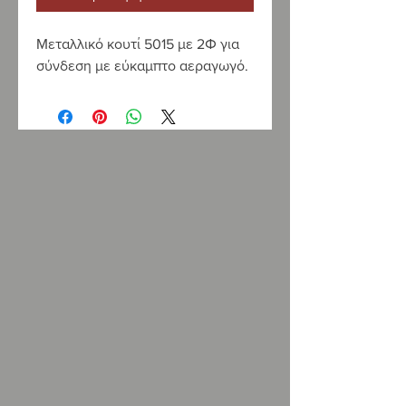
Μεταλλικό κουτί 5015 με 2Φ για
σύνδεση με εύκαμπτο αεραγωγό.