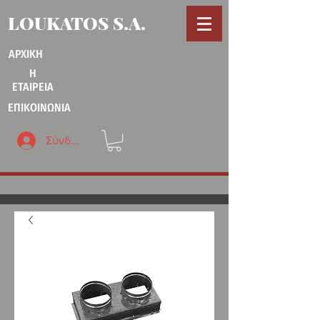
LOUKATOS S.A.
ΑΡΧΙΚΗ
Η
ΕΤΑΙΡΕΙΑ
ΕΠΙΚΟΙΝΩΝΙΑ
Σύνδεση