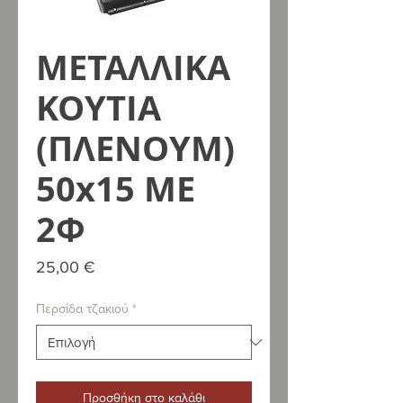
ΜΕΤΑΛΛΙΚΑ
ΚΟΥΤΙΑ
(ΠΛΕΝΟΥΜ)
50x15 ΜΕ
2Φ
Τιμή
25,00 €
Περσίδα τζακιού
*
Προσθήκη στο καλάθι