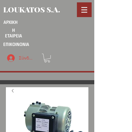
LOUKATOS S.A.
ΑΡΧΙΚΗ
Η
ΕΤΑΙΡΕΙΑ
ΕΠΙΚΟΙΝΩΝΙΑ
Σύνδεση