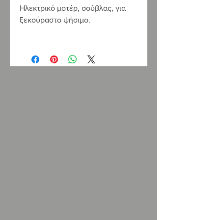
Ηλεκτρικό μοτέρ, σούβλας, για
ξεκούραστο ψήσιμο.