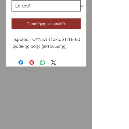
Προσθήκη στο καλάθι
Περσίδα ΤΟΥΝΕΛ τζακιού ΠΤΕ-60
φυσικής ροής (εκτόνωσης).