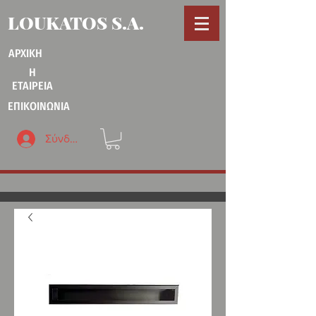
LOUKATOS S.A.
ΑΡΧΙΚΗ
Η
ΕΤΑΙΡΕΙΑ
ΕΠΙΚΟΙΝΩΝΙΑ
Σύνδεση