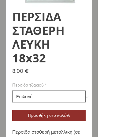
ΠΕΡΣΙΔΑ
ΣΤΑΘΕΡΗ
ΛΕΥΚΗ
18x32
Τιμή
8,00 €
Περσίδα τζακιού
*
Προσθήκη στο καλάθι
Περσίδα σταθερή μεταλλική (σε