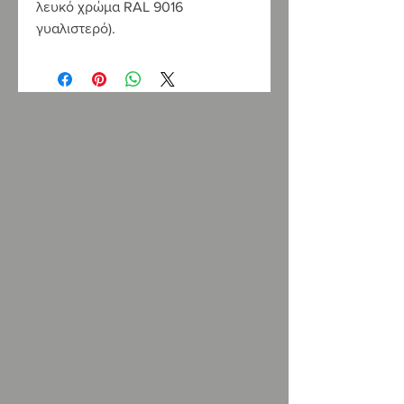
λευκό χρώμα RAL 9016
γυαλιστερό).