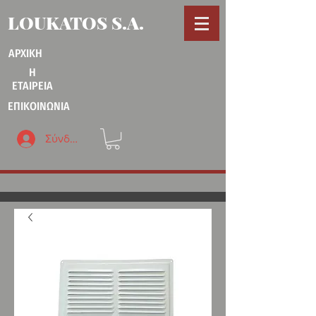
LOUKATOS S.A.
ΑΡΧΙΚΗ
Η
ΕΤΑΙΡΕΙΑ
ΕΠΙΚΟΙΝΩΝΙΑ
Σύνδεση