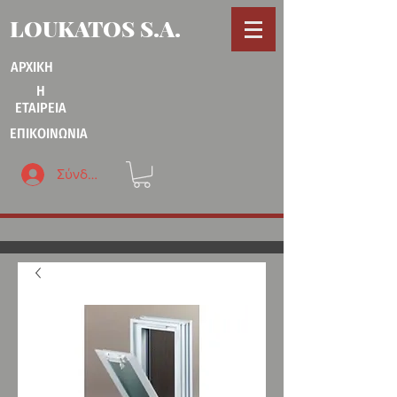
LOUKATOS S.A.
ΑΡΧΙΚΗ
Η
ΕΤΑΙΡΕΙΑ
ΕΠΙΚΟΙΝΩΝΙΑ
Σύνδεση