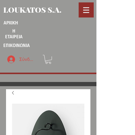
LOUKATOS S.A.
ΑΡΧΙΚΗ
Η
ΕΤΑΙΡΕΙΑ
ΕΠΙΚΟΙΝΩΝΙΑ
Σύνδεση