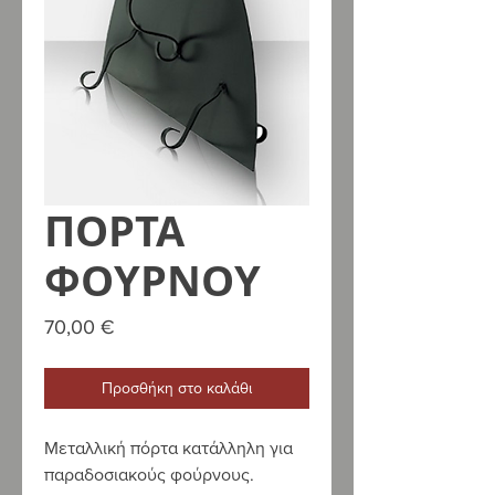
ΠΟΡΤΑ
ΦΟΥΡΝΟΥ
Τιμή
70,00 €
Προσθήκη στο καλάθι
Μεταλλική πόρτα κατάλληλη για
παραδοσιακούς φούρνους.