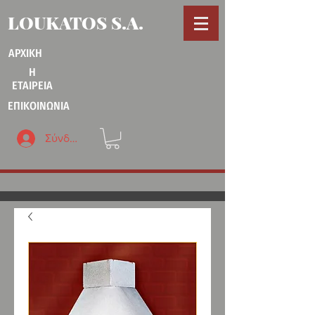
LOUKATOS S.A.
ΑΡΧΙΚΗ
Η
ΕΤΑΙΡΕΙΑ
ΕΠΙΚΟΙΝΩΝΙΑ
Σύνδεση