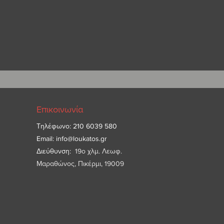
τικές πληροφορίες.
Επικοινωνία
Τηλέφωνο: 210 6039 580
Email:
info@loukatos.gr
Διεύθυνση:
19ο χλμ. Λεωφ.
Μαραθώνος, Πικέρμι, 19009