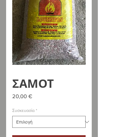
ΣΑΜΟΤ
Τιμή
20,00 €
Συσκευασία
*