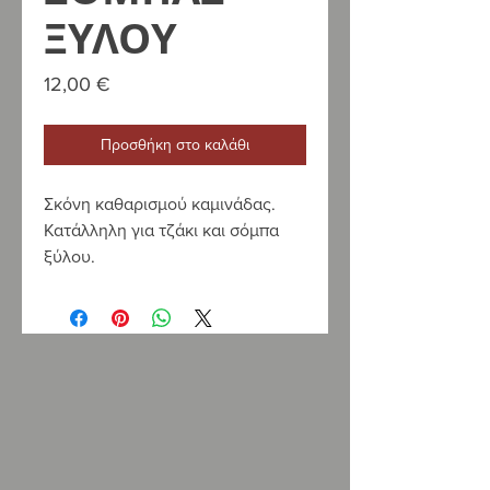
ΞΥΛΟΥ
Τιμή
12,00 €
Προσθήκη στο καλάθι
Σκόνη καθαρισμού καμινάδας.
Κατάλληλη για τζάκι και σόμπα
ξύλου.