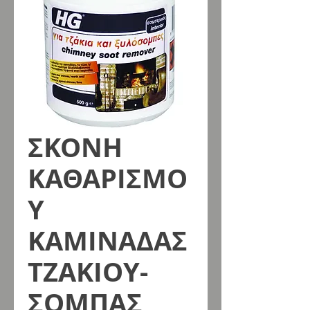
ΣΚΟΝΗ
ΚΑΘΑΡΙΣΜΟ
Υ
ΚΑΜΙΝΑΔΑΣ
ΤΖΑΚΙΟΥ-
ΣΟΜΠΑΣ