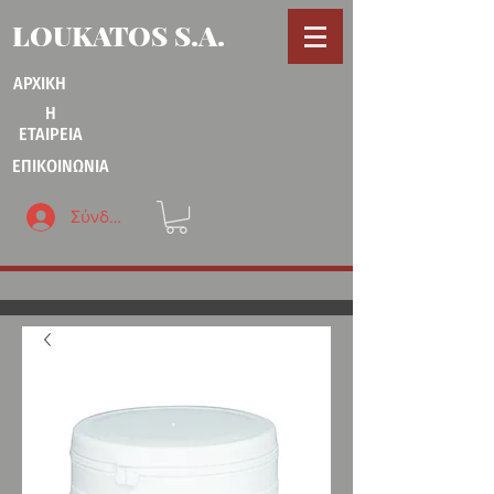
LOUKATOS S.A.
ΑΡΧΙΚΗ
Η
ΕΤΑΙΡΕΙΑ
ΕΠΙΚΟΙΝΩΝΙΑ
Σύνδεση