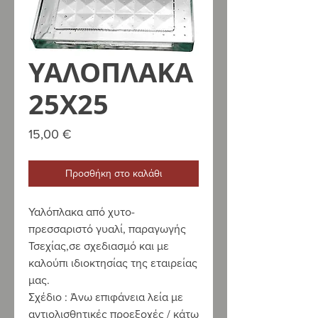
ΥΑΛΟΠΛΑΚΑ
25Χ25
Τιμή
15,00 €
Προσθήκη στο καλάθι
Υαλόπλακα από χυτο-
πρεσσαριστό γυαλί, παραγωγής
Τσεχίας,σε σχεδιασμό και με
καλούπι ιδιοκτησίας της εταιρείας
μας.
Σχέδιο :
Άνω επιφάνεια λεία με
αντιολισθητικές προεξοχές / κάτω