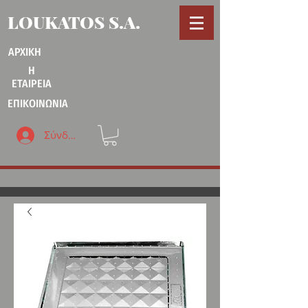
LOUKATOS S.A.
ΑΡΧΙΚΗ
Η
ΕΤΑΙΡΕΙΑ
ΕΠΙΚΟΙΝΩΝΙΑ
Σύνδεση