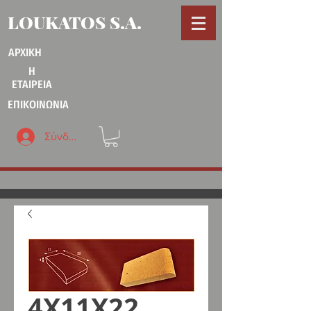
LOUKATOS S.A.
ΑΡΧΙΚΗ
Η
ΕΤΑΙΡΕΙΑ
ΕΠΙΚΟΙΝΩΝΙΑ
Σύνδεση
4Χ11Χ22