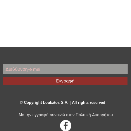
Εγγραφή
© Copyright Loukatos S.A. | All rights reserved
Με την εγγραφή συναινώ στην
Πολιτική Απορρήτου