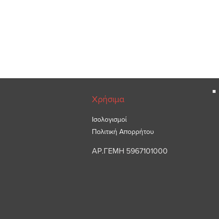
Χρήσιμα
Ισολογισμοί
Πολιτική Απορρήτου
ΑΡ.ΓΕΜΗ 5967101000