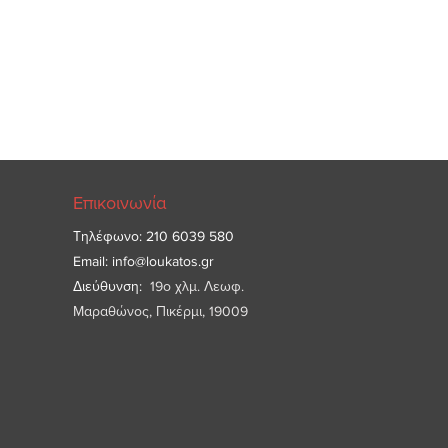
Επικοινωνία
Τηλέφωνο: 210 6039 580
Email:
info@loukatos.gr
Διεύθυνση:
19ο χλμ. Λεωφ.
Μαραθώνος, Πικέρμι, 19009