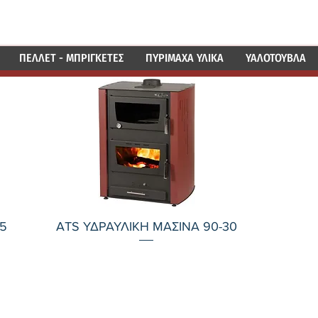
ΕΠΙΚΟ
ΧΙΚΗ
Η ΕΤΑΙΡΕΙΑ
ΠΕΛΛΕΤ - ΜΠΡΙΓΚΕΤΕΣ
ΠΥΡΙΜΑΧΑ ΥΛΙΚΑ
ΥΑΛΟΤΟΥΒΛΑ
Γρήγορη προβολή
5
ATS ΥΔΡΑΥΛΙΚΗ ΜΑΣΙΝΑ 90-30