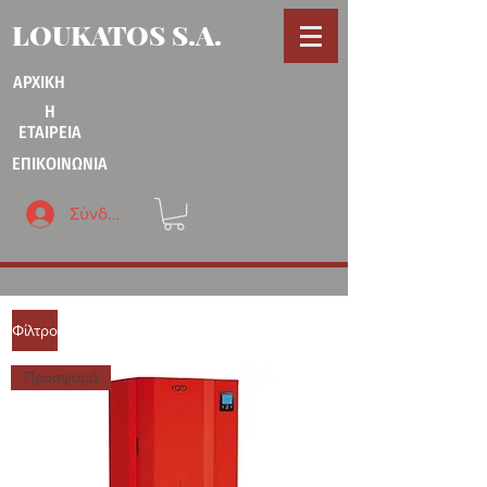
LOUKATOS S.A.
ΑΡΧΙΚΗ
Η
ΕΤΑΙΡΕΙΑ
ΕΠΙΚΟΙΝΩΝΙΑ
Σύνδεση
Φίλτρο
Προσφορά