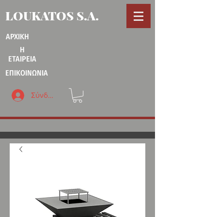
LOUKATOS S.A.
ΑΡΧΙΚΗ
Η
ΕΤΑΙΡΕΙΑ
ΕΠΙΚΟΙΝΩΝΙΑ
Σύνδεση