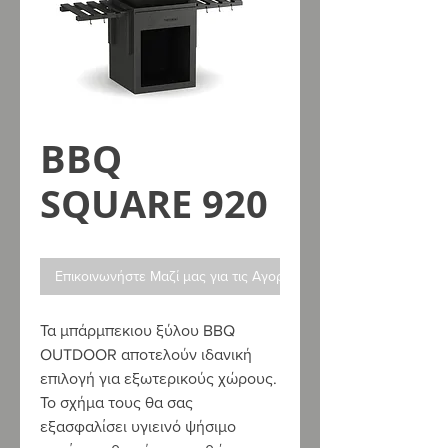
ΒΒQ
SQUARE 920
Επικοινωνήστε Μαζί μας για τις Αγορές σας
Τα μπάρμπεκιου ξύλου BBQ
OUTDOOR αποτελούν ιδανική
επιλογή για εξωτερικούς χώρους.
Το σχήμα τους θα σας
εξασφαλίσει υγιεινό ψήσιμο