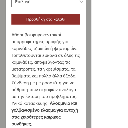
Προσθήκη στο καλάθι
Αθόρυβοι φυγοκεντρικοί
απορροφητήρες οροφής για
καμινάδες τζακιών ή ψησταριών.
Τοποθετούνται εύκολα σε όλες τις
καμινάδες, αποφεύγοντας τις
μετατροπές, τα γκρεμίσματα, τα
βαψίματα και πολλά άλλα έξοδα.
Σύνδεση με με ροοστάτη για να
ρύθμιση τιων στροφών ανάλογα
με την ένταση του προβλήματος.
Υλικά κατασκευής:
Αλουμινιο και
γαλβανισμένο έλασμα για αντοχή
στις χειρότερες καιρικες
συνθήκες.