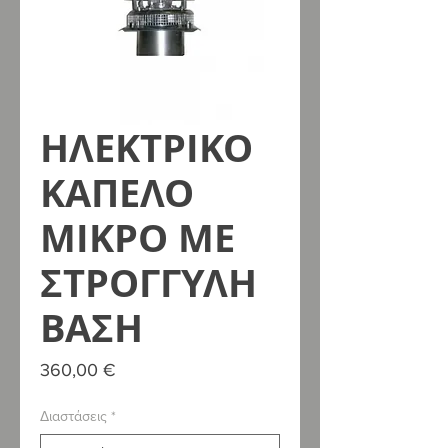
ΗΛΕΚΤΡΙΚΟ
ΚΑΠΕΛΟ
ΜΙΚΡΟ ΜΕ
ΣΤΡΟΓΓΥΛΗ
ΒΑΣΗ
Τιμή
360,00 €
Διαστάσεις
*