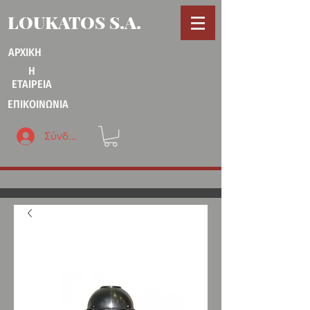
LOUKATOS S.A.
ΑΡΧΙΚΗ
Η
ΕΤΑΙΡΕΙΑ
ΕΠΙΚΟΙΝΩΝΙΑ
Σύνδεση