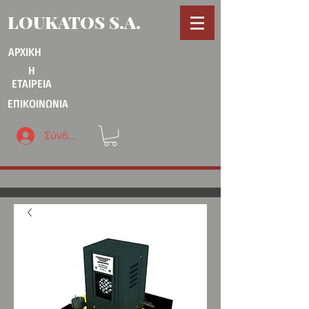
LOUKATOS S.A.
ΑΡΧΙΚΗ
Η
ΕΤΑΙΡΕΙΑ
ΕΠΙΚΟΙΝΩΝΙΑ
Σύνδεση