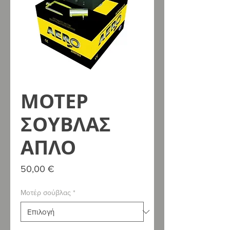
ΜΟΤΕΡ
ΣΟΥΒΛΑΣ
ΑΠΛΟ
Τιμή
50,00 €
Μοτέρ σούβλας
*