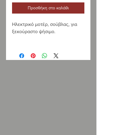
Προσθήκη στο καλάθι
Ηλεκτρικό μοτέρ, σούβλας, για
ξεκούραστο ψήσιμο.