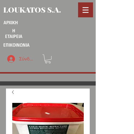
LOUKATOS S.A.
ΑΡΧΙΚΗ
Η
ΕΤΑΙΡΕΙΑ
ΕΠΙΚΟΙΝΩΝΙΑ
Σύνδεση