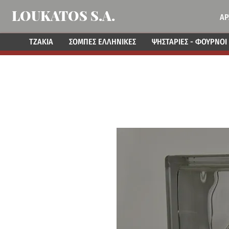
LOUKATOS S.A.
ΑΡ
ΤΖΑΚΙΑ
ΣΟΜΠΕΣ ΕΛΛΗΝΙΚΕΣ
ΨΗΣΤΑΡΙΕΣ - ΦΟΥΡΝΟΙ