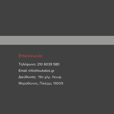
Επικοινωνία
Τηλέφωνο: 210 6039 580
Email:
info@loukatos.gr
Διεύθυνση:
19ο χλμ. Λεωφ.
Μαραθώνος, Πικέρμι, 19009