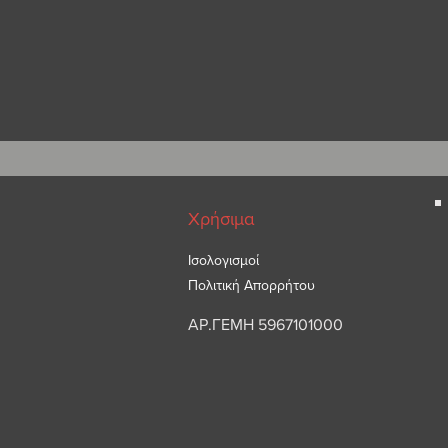
Χρήσιμα
Ισολογισμοί
Πολιτική Απορρήτου
ΑΡ.ΓΕΜΗ 5967101000