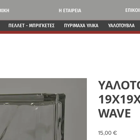
ΕΠΙΚΟ
ΧΙΚΗ
Η ΕΤΑΙΡΕΙΑ
ΠΕΛΛΕΤ - ΜΠΡΙΓΚΕΤΕΣ
ΠΥΡΙΜΑΧΑ ΥΛΙΚΑ
ΥΑΛΟΤΟΥΒΛΑ
ΥΑΛΟΤ
19Χ19Χ
WAVE
Τιμή
15,00 €