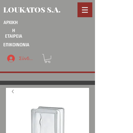
LOUKATOS S.A.
ΑΡΧΙΚΗ
Η
ΕΤΑΙΡΕΙΑ
ΕΠΙΚΟΙΝΩΝΙΑ
Σύνδεση