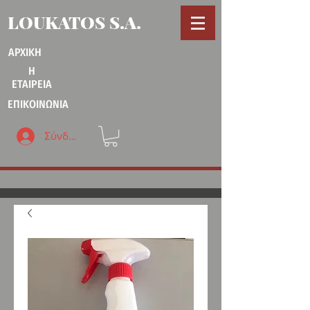
LOUKATOS S.A.
ΑΡΧΙΚΗ
Η
ΕΤΑΙΡΕΙΑ
ΕΠΙΚΟΙΝΩΝΙΑ
Σύνδεση