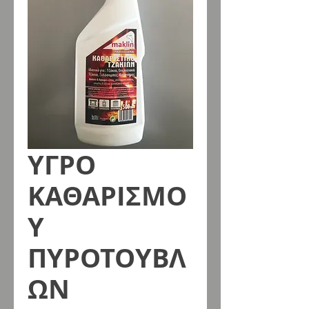
ΥΓΡΟ
ΚΑΘΑΡΙΣΜΟ
Υ
ΠΥΡΟΤΟΥΒΛ
ΩΝ