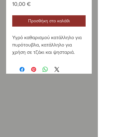
Τιμή
10,00 €
Προσθήκη στο καλάθι
Υγρό καθαρισμού κατάλληλο για
πυρότουβλα, κατάλληλο για
χρήση σε τζάκι και ψησταριά.