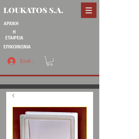
LOUKATOS S.A.
ΑΡΧΙΚΗ
Η
ΕΤΑΙΡΕΙΑ
ΕΠΙΚΟΙΝΩΝΙΑ
Σύνδεση