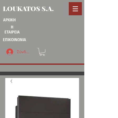
LOUKATOS S.A.
ΑΡΧΙΚΗ
Η
ΕΤΑΙΡΕΙΑ
ΕΠΙΚΟΙΝΩΝΙΑ
Σύνδεση