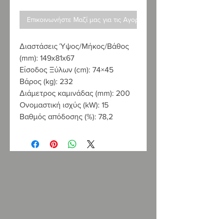
Επικοινωνήστε Μαζί μας για τις Αγορές σας
Διαστάσεις Ύψος/Μήκος/Βάθος
(mm): 149x81x67
Είσοδος Ξύλων (cm): 74×45
Βάρος (kg): 232
Διάμετρος καμινάδας (mm): 200
Ονομαστική ισχύς (kW): 15
Βαθμός απόδοσης (%): 78,2