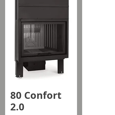
80 Confort
2.0