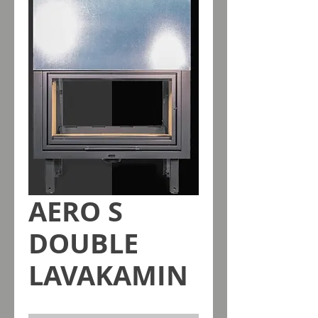
AERO S
DOUBLE
LAVAKAMIN