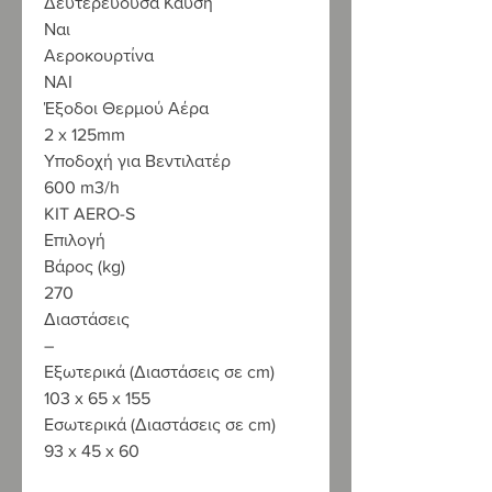
Δευτερεύουσα Καύση
Ναι
Αεροκουρτίνα
ΝΑΙ
Έξοδοι Θερμού Αέρα
2 x 125mm
Υποδοχή για Βεντιλατέρ
600 m3/h
KIT AERO-S
Επιλογή
Βάρος (kg)
270
Διαστάσεις
–
Εξωτερικά (Διαστάσεις σε cm)
103 x 65 x 155
Εσωτερικά (Διαστάσεις σε cm)
93 x 45 x 60