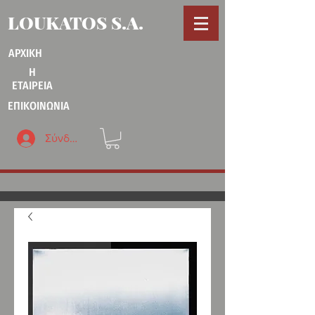
LOUKATOS S.A.
ΑΡΧΙΚΗ
Η
ΕΤΑΙΡΕΙΑ
ΕΠΙΚΟΙΝΩΝΙΑ
Σύνδεση