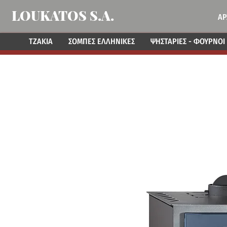
LOUKATOS S.A.
ΑΡ
ΤΖΑΚΙΑ
ΣΟΜΠΕΣ ΕΛΛΗΝΙΚΕΣ
ΨΗΣΤΑΡΙΕΣ - ΦΟΥΡΝΟΙ