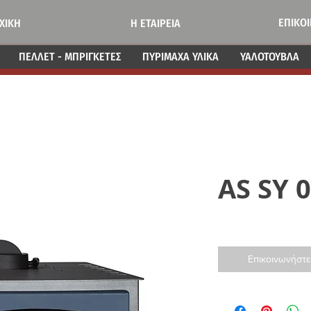
ΕΠΙΚΟ
ΧΙΚΗ
Η ΕΤΑΙΡΕΙΑ
ΠΕΛΛΕΤ - ΜΠΡΙΓΚΕΤΕΣ
ΠΥΡΙΜΑΧΑ ΥΛΙΚΑ
ΥΑΛΟΤΟΥΒΛΑ
AS SY 
Επικοινωνήστε