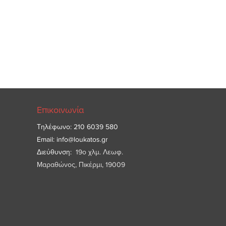
Επικοινωνία
Τηλέφωνο: 210 6039 580
Email:
info@loukatos.gr
Διεύθυνση:
19ο χλμ. Λεωφ.
Μαραθώνος, Πικέρμι, 19009