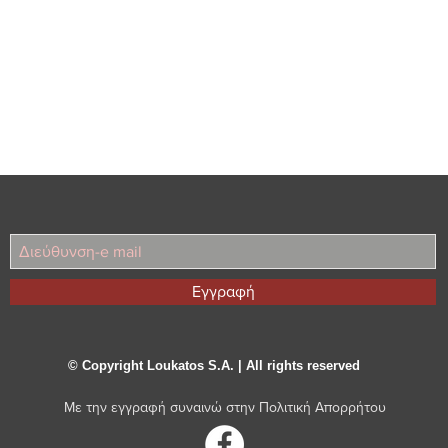
Εγγραφή
© Copyright Loukatos S.A. | All rights reserved
Με την εγγραφή συναινώ στην
Πολιτική Απορρήτου