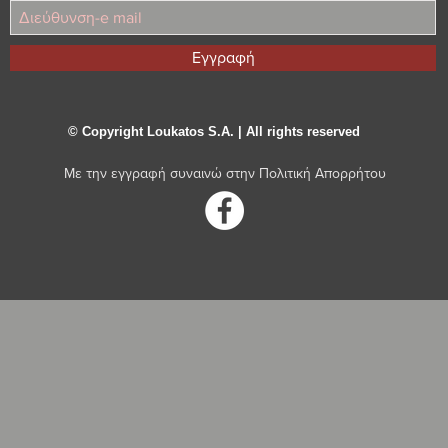
Εγγραφή
© Copyright Loukatos S.A. | All rights reserved
Με την εγγραφή συναινώ στην
Πολιτική Απορρήτου