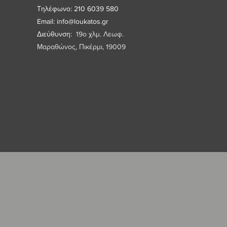
Τηλέφωνο: 210 6039 580
Email:
info@loukatos.gr
Διεύθυνση:
19ο χλμ. Λεωφ.
Μαραθώνος, Πικέρμι, 19009