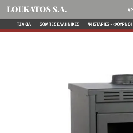
LOUKATOS S.A.
ΑΡ
ΤΖΑΚΙΑ
ΣΟΜΠΕΣ ΕΛΛΗΝΙΚΕΣ
ΨΗΣΤΑΡΙΕΣ - ΦΟΥΡΝΟΙ