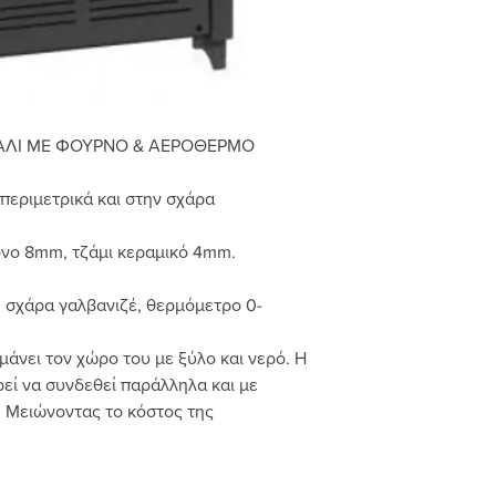
ΑΛΙ
ME
ΦΟΥΡΝΟ & ΑΕΡΟΘΕΡΜΟ
περιμετρικά και στην σχάρα
νο 8mm, τζάμι κεραμικό 4mm.
έ, σχάρα γαλβανιζέ, θερμόμετρο 0-
ρμάνει τον χώρο του με ξύλο και νερό. Η
εί να συνδεθεί παράλληλα και με
. Μειώνοντας το κόστος της