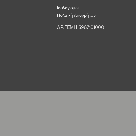
Ισολογισμοί
Πολιτική Απορρήτου
ΑΡ.ΓΕΜΗ 5967101000