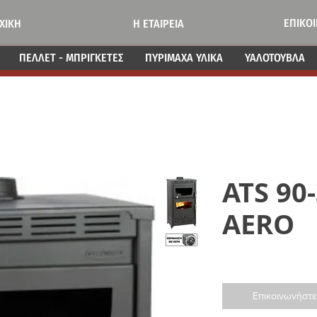
ΕΠΙΚΟ
ΧΙΚΗ
Η ΕΤΑΙΡΕΙΑ
ΠΕΛΛΕΤ - ΜΠΡΙΓΚΕΤΕΣ
ΠΥΡΙΜΑΧΑ ΥΛΙΚΑ
ΥΑΛΟΤΟΥΒΛΑ
ATS 90
AERO
Επικοινωνήστε