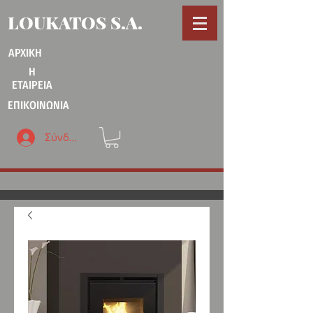
LOUKATOS S.A.
ΑΡΧΙΚΗ
Η
ΕΤΑΙΡΕΙΑ
ΕΠΙΚΟΙΝΩΝΙΑ
Σύνδεση