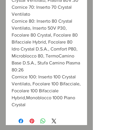
Crystal Ventilato, Plasma 80V:30
Cornice 70:
Inserto 70 Crystal
Ventilato
Cornice 80:
Inserto 80 Crystal
Ventilato, Inserto 50V P30,
Focolare 80 Crystal, Focolare 80
Bifacciale Hybrid, Focolare 80
Idro Crystal D.S.A., Comfort P80,
Microblocco 80, TermoCamino
Base D.S.A., Stufa Camino Plasma
80:26
Cornice 100:
Inserto 100 Crystal
Ventilato, Focolare 100 Bifacciale,
Focolare 100 Bifacciale
Hybrid,Monoblocco 1000 Piano
Crystal