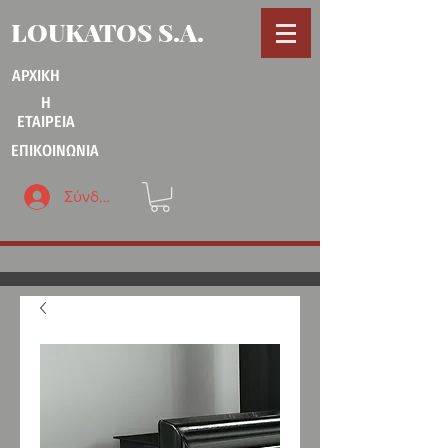
LOUKATOS S.A.
ΑΡΧΙΚΗ
Η
ΕΤΑΙΡΕΙΑ
ΕΠΙΚΟΙΝΩΝΙΑ
Σύνδεση