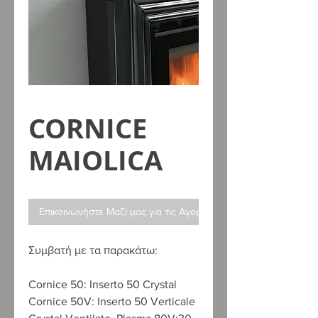
CORNICE
MAIOLICA
Επικοινωνήστε Μαζί μας για τις Αγορές σας
Συμβατή με τα παρακάτω:
Cornice 50:
Inserto 50 Crystal
Cornice 50V:
Inserto 50 Verticale