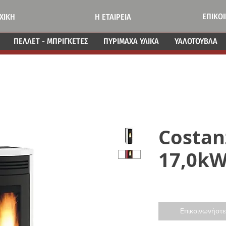
ΕΠΙΚΟ
ΧΙΚΗ
Η ΕΤΑΙΡΕΙΑ
ΠΕΛΛΕΤ - ΜΠΡΙΓΚΕΤΕΣ
ΠΥΡΙΜΑΧΑ ΥΛΙΚΑ
ΥΑΛΟΤΟΥΒΛΑ
Costan
17,0k
Επικοινωνήστε