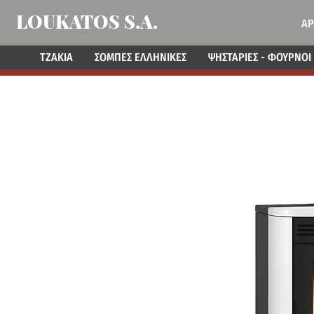
LOUKATOS S.A.
ΑΡ
ΤΖΑΚΙΑ
ΣΟΜΠΕΣ ΕΛΛΗΝΙΚΕΣ
ΨΗΣΤΑΡΙΕΣ - ΦΟΥΡΝΟΙ