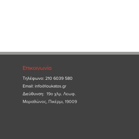
Επικοινωνία
Τηλέφωνο: 210 6039 580
Email:
info@loukatos.gr
Διεύθυνση:
19ο χλμ. Λεωφ.
Μαραθώνος, Πικέρμι, 19009