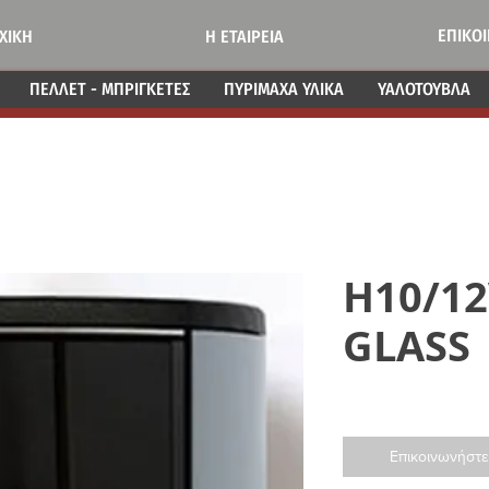
ΕΠΙΚΟ
ΧΙΚΗ
Η ΕΤΑΙΡΕΙΑ
ΠΕΛΛΕΤ - ΜΠΡΙΓΚΕΤΕΣ
ΠΥΡΙΜΑΧΑ ΥΛΙΚΑ
ΥΑΛΟΤΟΥΒΛΑ
H10/12
GLASS
Επικοινωνήστε