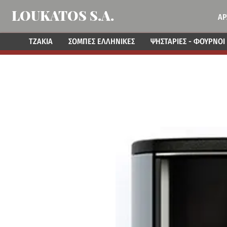
LOUKATOS S.A.
ΑΡ
ΤΖΑΚΙΑ
ΣΟΜΠΕΣ ΕΛΛΗΝΙΚΕΣ
ΨΗΣΤΑΡΙΕΣ - ΦΟΥΡΝΟΙ