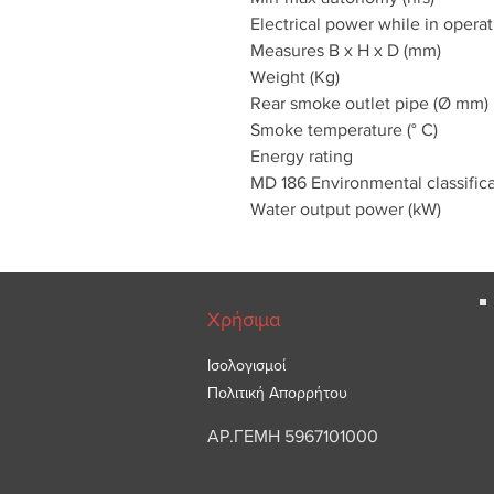
Electrical power while in operat
Measures B x H x D (mm)
Weight (Kg)
Rear smoke outlet pipe (Ø mm)
Smoke temperature (° C)
Energy rating
MD 186 Environmental classific
Water output power (kW)
Χρήσιμα
Ισολογισμοί
Πολιτική Απορρήτου
ΑΡ.ΓΕΜΗ 5967101000