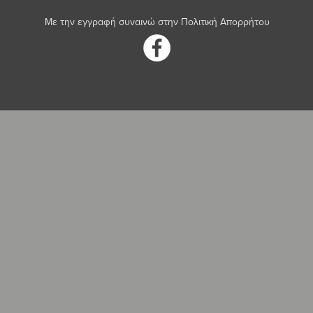
Με την εγγραφή συναινώ στην
Πολιτική Απορρήτου