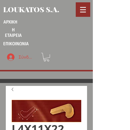
LOUKATOS S.A.
ΑΡΧΙΚΗ
Η
ΕΤΑΙΡΕΙΑ
ΕΠΙΚΟΙΝΩΝΙΑ
Σύνδεση
L4X11X22