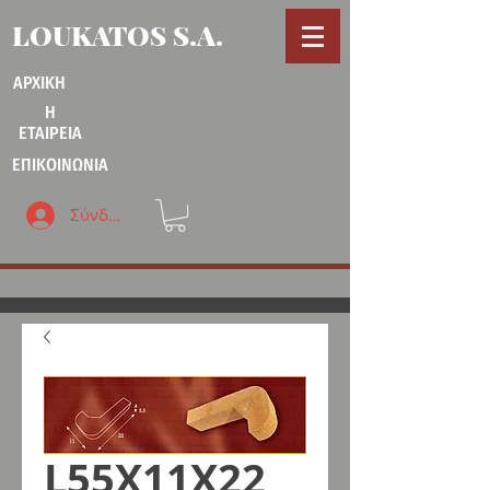
LOUKATOS S.A.
ΑΡΧΙΚΗ
Η
ΕΤΑΙΡΕΙΑ
ΕΠΙΚΟΙΝΩΝΙΑ
Σύνδεση
L55X11X22