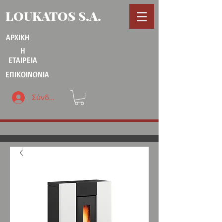
LOUKATOS S.A.
ΑΡΧΙΚΗ
Η
ΕΤΑΙΡΕΙΑ
ΕΠΙΚΟΙΝΩΝΙΑ
Σύνδεση