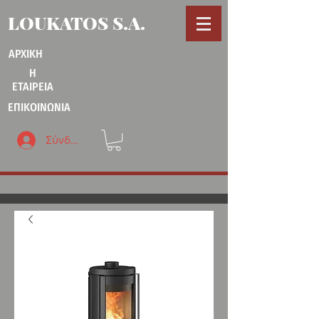
LOUKATOS S.A.
ΑΡΧΙΚΗ
Η
ΕΤΑΙΡΕΙΑ
ΕΠΙΚΟΙΝΩΝΙΑ
Σύνδεση